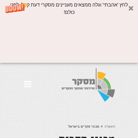
לחץ 'אהבתי' וגלה ממצאים מעניינים מסקרי דעת קהל, לפני
כולם!
העשרה
מכוני סקרים בישראל
»