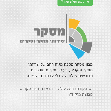
אז כמה עולה סקר?
מכון מסקר מספק מגוון רחב של שירותי
מחקר וסקרים, בעיקר סקרים מורכבים
הדורשים שילוב של כלי עבודה חדשניים.
הקודם
: כמה עולה
הבא
: הזמנת סקר
»
«
קבוצת מיקוד?