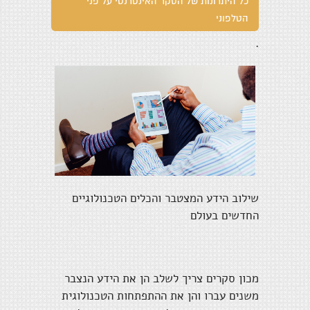
כל היתרונות של הסקר האינטרנטי על פני
הטלפוני
.
שילוב הידע המצטבר והכלים הטכנולוגיים
החדשים בעולם
מכון סקרים צריך לשלב הן את הידע הנצבר
משנים עברו והן את ההתפתחות הטכנולוגית