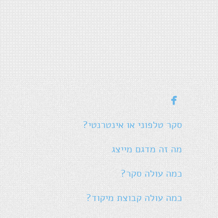

סקר טלפוני או אינטרנטי?
מה זה מדגם מייצג
כמה עולה סקר?
כמה עולה קבוצת מיקוד?