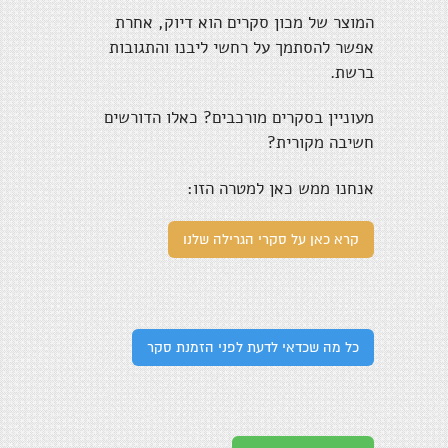
המוצר של מכון סקרים הוא דיוק, אחרת
אפשר להסתמך על רחשי ליבנו והתגובות
ברשת.
מעוניין בסקרים מורכבים? כאלו הדורשים
חשיבה מקורית?
אנחנו ממש כאן למטרה הזו:
קרא כאן על סקרי הגרילה שלנו
כל מה שכדאי לדעת לפני הזמנת סקר