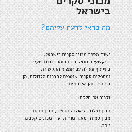
מכוני סקרים
בישראל
מה כדאי לדעת עליהם?
ישנם מספר מכוני סקרים בישראל,
המקצועיים וותיקים בתחומם. רובם פועלים
בשיתוף פעולה עם אמצעי התקשורת,
ומספקים סקרים שוטפים לחברות הגדולות, הן
כמותיים והן איכותיים.
נזכיר את חלקם:
מכון שילוב, גיאוקרטוגרפיה, מכון מדגם,
מכון סמית, מאגר מוחות ועוד מכונים קטנים
יותר.