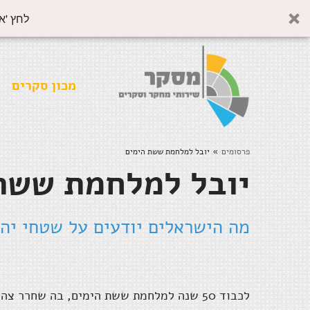
לחץ 'א
מכון סקרים
פרסומים
יובל למלחמת ששת הימים
»
יובל למלחמת ששת
מה הישראלים יודעים על שטחי יהו
לכבוד 50 שנה למלחמת ששת הימים, בה שחרר צ