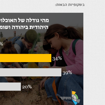
בשקופיות הבאות: