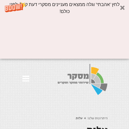
לחץ 'אהבתי' וגלה ממצאים מעניינים מסקרי דעת קהל, לפני
כולם!
היתרונות שלנו
עלות
»